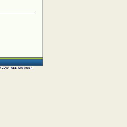
ht 2005, WDL-Webdesign