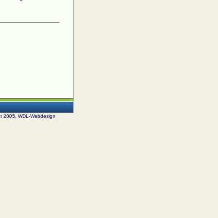
ht 2005, WDL-Webdesign